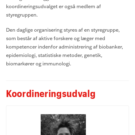
koordineringsudvalget er også medlem af
styregruppen.
Den daglige organisering styres af en styregruppe,
som består af aktive forskere og læger med
kompetencer indenfor administrering af biobanker,
epidemiologi, statistiske metoder, genetik,
biomarkører og immunologi.
Koordineringsudvalg