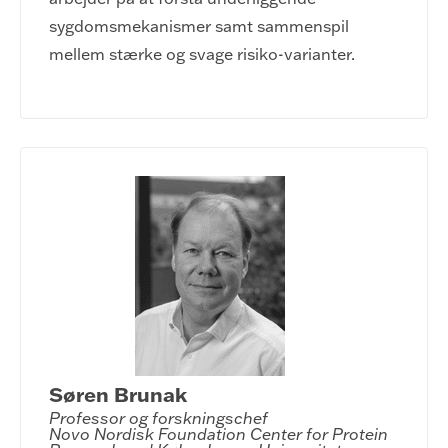
sygdomsmekanismer samt sammenspil
mellem stærke og svage risiko-varianter.
Søren Brunak
Professor og forskningschef

Novo Nordisk Foundation Center for Protein 