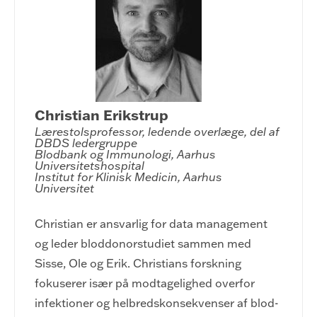
Christian Erikstrup
Lærestolsprofessor, ledende overlæge, del af 
DBDS ledergruppe

Blodbank og Immunologi, Aarhus 
Universitetshospital

Institut for Klinisk Medicin, Aarhus 
Universitet
Christian er ansvarlig for data management
og leder bloddonorstudiet sammen med
Sisse, Ole og Erik. Christians forskning
fokuserer især på modtagelighed overfor
infektioner og helbredskonsekvenser af blod-