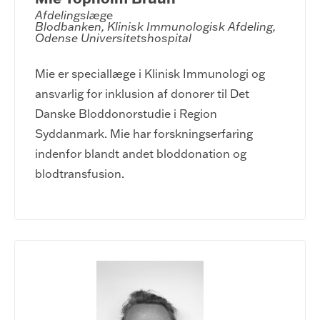
Afdelingslæge

Blodbanken, Klinisk Immunologisk Afdeling, 
Odense Universitetshospital
Mie er speciallæge i Klinisk Immunologi og
ansvarlig for inklusion af donorer til Det
Danske Bloddonorstudie i Region
Syddanmark. Mie har forskningserfaring
indenfor blandt andet bloddonation og
blodtransfusion.