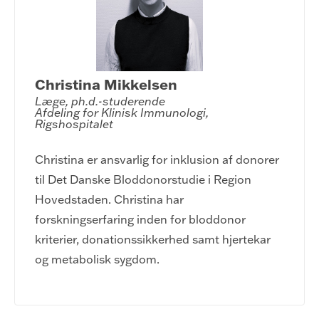
Christina Mikkelsen
Læge, ph.d.-studerende

Afdeling for Klinisk Immunologi, 
Rigshospitalet
Christina er ansvarlig for inklusion af donorer
til Det Danske Bloddonorstudie i Region
Hovedstaden. Christina har
forskningserfaring inden for bloddonor
kriterier, donationssikkerhed samt hjertekar
og metabolisk sygdom.