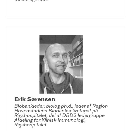
Erik Sørensen
Biobankleder, biolog ph.d., leder af Region 
Hovedstadens Biobanksekretariat på 
Rigshospitalet, del af DBDS ledergruppe

Afdeling for Klinisk Immunologi, 
Rigshospitalet