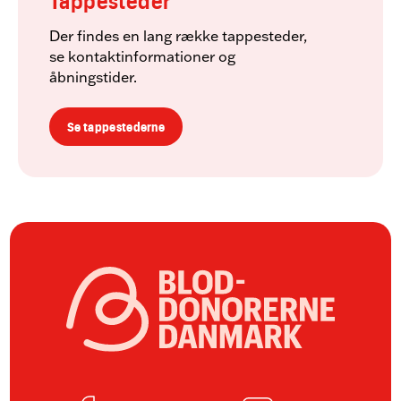
Der findes en lang række tappesteder,
se kontaktinformationer og
åbningstider.
Se tappestederne