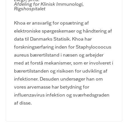
Afdeling for Klinisk Immunologi, 
Rigshospitalet
Khoa er ansvarlig for opsætning af
elektroniske spørgeskemaer og håndtering af
data til Danmarks Statisik. Khoa har
forskningserfaring inden for Staphylocoocus
aureus bærertilstand i næsen og arbejder
med at forstå mekanismer, som er involveret i
bærertilstanden og risikoen for udvikling af
infektioner. Desuden undersøger han om
vores arvemasse har betydning for
influenzavirus infektion og sværhedsgraden
af disse.