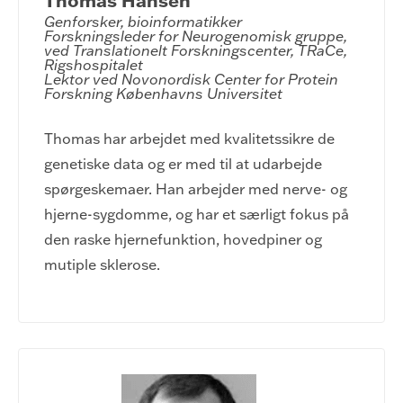
Thomas Hansen
Genforsker, bioinformatikker

Forskningsleder for Neurogenomisk gruppe, 
ved Translationelt Forskningscenter, TRaCe, 
Rigshospitalet

Lektor ved Novonordisk Center for Protein 
Forskning Københavns Universitet
Thomas har arbejdet med kvalitetssikre de
genetiske data og er med til at udarbejde
spørgeskemaer. Han arbejder med nerve- og
hjerne-sygdomme, og har et særligt fokus på
den raske hjernefunktion, hovedpiner og
mutiple sklerose.