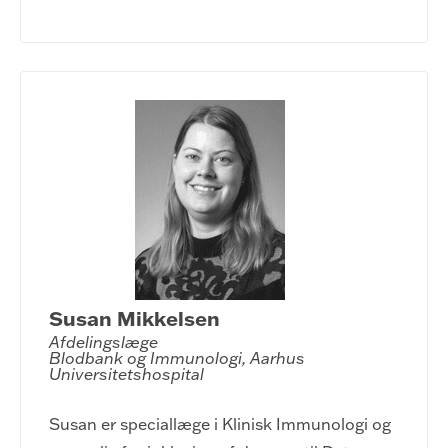
Susan Mikkelsen
Afdelingslæge

Blodbank og Immunologi, Aarhus 
Universitetshospital
Susan er speciallæge i Klinisk Immunologi og