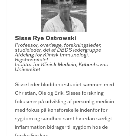
Sisse Rye Ostrowski
Professor, overlæge, forskningsleder, 
studieleder, del af DBDS ledergruppe

Afdeling for Klinisk Immunologi, 
Rigshospitalet

Institut for Klinisk Medicin, Københavns 
Universitet
Sisse leder bloddonorstudiet sammen med
Christian, Ole og Erik. Sisses forskning
fokuserer på udvikling af personlig medicin
med fokus på kønsforskelle indenfor for
sygdom og sundhed samt hvordan særligt
inflammation bidrager til sygdom hos de
forskellige køn.