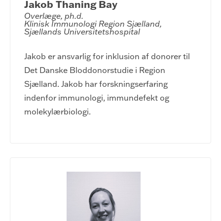
Jakob Thaning Bay
Overlæge, ph.d.

Klinisk Immunologi Region Sjælland, 
Sjællands Universitetshospital
Jakob er ansvarlig for inklusion af donorer til
Det Danske Bloddonorstudie i Region
Sjælland. Jakob har forskningserfaring
indenfor immunologi, immundefekt og
molekylærbiologi.