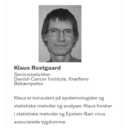
Klaus Rostgaard
Seniorstatistiker

Danish Cancer Institute, Kræftens 
Bekæmpelse
Klaus er konsulent på epidemiologiske og
statistiske metoder og analyser. Klaus forsker
i statistiske metoder og Epstein-Barr virus
associerede sygdomme.