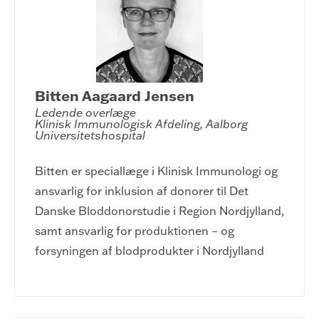
Bitten Aagaard Jensen
Ledende overlæge

Klinisk Immunologisk Afdeling, Aalborg 
Universitetshospital
Bitten er speciallæge i Klinisk Immunologi og
ansvarlig for inklusion af donorer til Det
Danske Bloddonorstudie i Region Nordjylland,
samt ansvarlig for produktionen – og
forsyningen af blodprodukter i Nordjylland