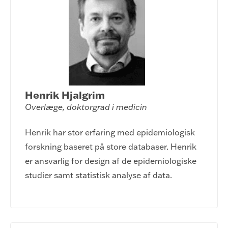
Henrik Hjalgrim
Overlæge, doktorgrad i medicin
Henrik har stor erfaring med epidemiologisk
forskning baseret på store databaser. Henrik
er ansvarlig for design af de epidemiologiske
studier samt statistisk analyse af data.