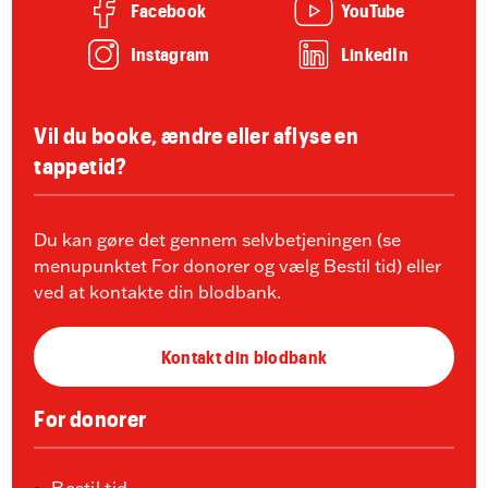
Facebook
YouTube
Instagram
LinkedIn
Vil du booke, ændre eller aflyse en
tappetid?
Du kan gøre det gennem selvbetjeningen (se
menupunktet For donorer og vælg Bestil tid) eller
ved at kontakte din blodbank.
Kontakt din blodbank
For donorer
Bestil tid