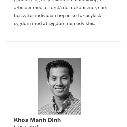
arbejder med at forstå de mekanismer, som
beskytter individer i høj risiko for psykisk
sygdom mod at sygdommen udvikles.
Khoa Manh Dinh
Læge, ph.d.
