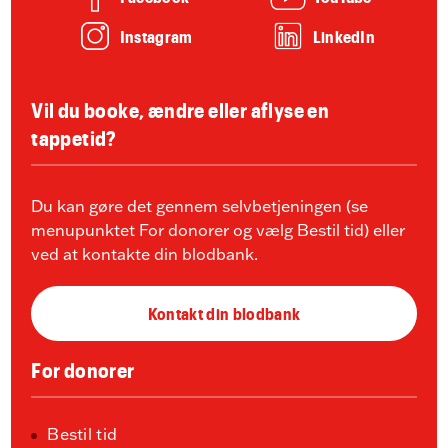
Instagram
LinkedIn
Vil du booke, ændre eller aflyse en
tappetid?
Du kan gøre det gennem selvbetjeningen (se
menupunktet For donorer og vælg Bestil tid) eller
ved at kontakte din blodbank.
Kontakt din blodbank
For donorer
Bestil tid