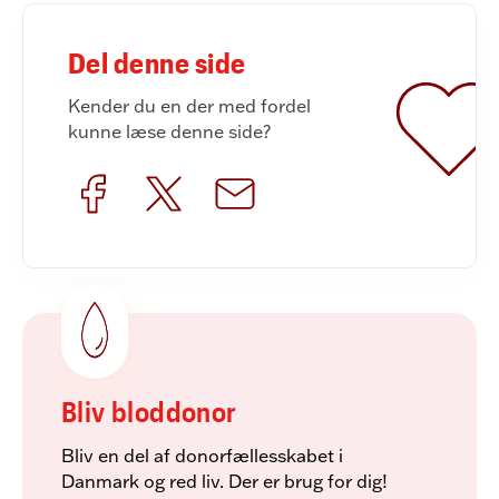
Del denne side
Kender du en der med fordel
kunne læse denne side?
Bliv bloddonor
Bliv en del af donorfællesskabet i
Danmark og red liv. Der er brug for dig!