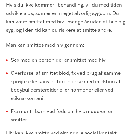
Hvis du ikke kommer i behandling, vil du med tiden
udvikle aids, som er en meget alvorlig sygdom. Du
kan være smittet med hiv i mange år uden at føle dig
syg, og i den tid kan du risikere at smitte andre.
Man kan smittes med hiv gennem:
Sex med en person der er smittet med hiv.
Overførsel af smittet blod, fx ved brug af samme
sprøjte eller kanyle i forbindelse med injektion af
bodybuildersteroider eller hormoner eller ved
stiknarkomani.
Fra mor til barn ved fødslen, hvis moderen er
smittet.
Hiv kan ikke smitte ved almindelig social kontakt