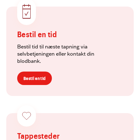
Bestil en tid
Bestil tid til næste tapning via
selvbetjeningen eller kontakt din
blodbank.
Bestil en tid
Tappesteder