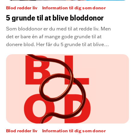
Blod redder liv
Information til dig som donor
5 grunde til at blive bloddonor
Som bloddonor er du med til at redde liv. Men
det er bare én af mange gode grunde til at
donere blod. Her får du 5 grunde til at blive
bloddonor.
Blod redder liv
Information til dig som donor