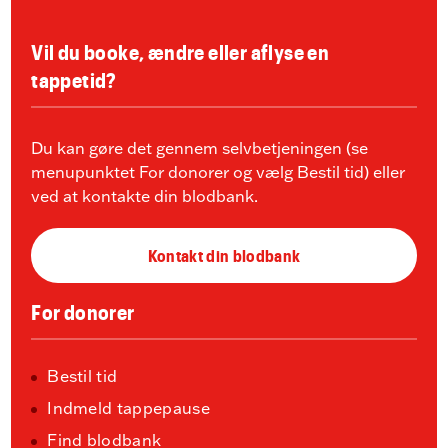
Vil du booke, ændre eller aflyse en
tappetid?
Du kan gøre det gennem selvbetjeningen (se
menupunktet For donorer og vælg Bestil tid) eller
ved at kontakte din blodbank.
Kontakt din blodbank
For donorer
Bestil tid
Indmeld tappepause
Find blodbank