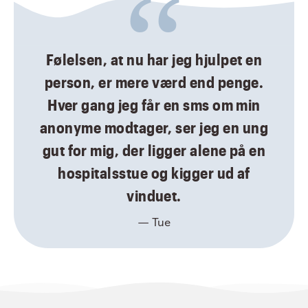
Følelsen, at nu har jeg hjulpet en
person, er mere værd end penge.
Hver gang jeg får en sms om min
anonyme modtager, ser jeg en ung
gut for mig, der ligger alene på en
hospitalsstue og kigger ud af
vinduet.
— Tue