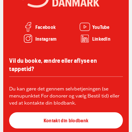
Facebook
YouTube
Instagram
LinkedIn
Vil du booke, ændre eller aflyse en
tappetid?
Du kan gøre det gennem selvbetjeningen (se
menupunktet For donorer og vælg Bestil tid) eller
ved at kontakte din blodbank.
Kontakt din blodbank