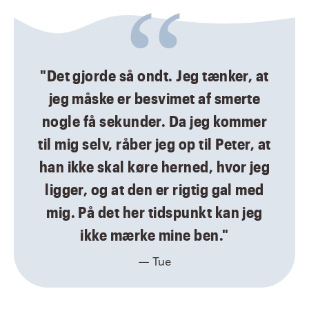
"Det gjorde så ondt. Jeg tænker, at
jeg måske er besvimet af smerte
nogle få sekunder. Da jeg kommer
til mig selv, råber jeg op til Peter, at
han ikke skal køre herned, hvor jeg
ligger, og at den er rigtig gal med
mig. På det her tidspunkt kan jeg
ikke mærke mine ben."
— Tue