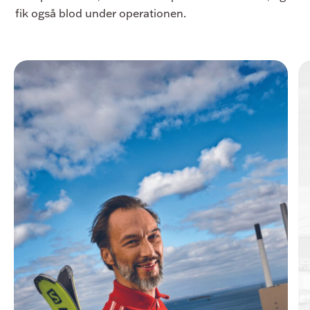
fik også blod under operationen.