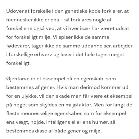
Udover at forskelle i den genetiske kode forklarer, at
mennesker ikke er ens – så forklares nogle af
forskellene også ved, at vi hver især har været udsat
for forskelligt miljø. Vi spiser ikke de samme
fødevarer, tager ikke de samme uddannelser, arbejder
i forskellige erhverv og lever i det hele taget meget
forskelligt.
Øjenfarve er et eksempel på en egenskab, som
bestemmes af gener. Hvis man derimod kommer ud
for en ulykke, vil den skade man får være et eksempel
på noget som skyldes en miljøfaktor. Men for langt de
fleste menneskelige egenskaber, som for eksempel
ens vægt, højde, intelligens eller ens humør, så
bestemmes disse af både gener og miljø.