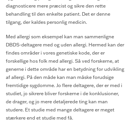
diagnosticere mere præcist og sikre den rette
behandling til den enkelte patient. Det er denne
tilgang, der kaldes personlig medicin.
Med allergi som eksempel kan man sammenligne
DBDS-deltagere med og uden allergi. Hermed kan der
findes områder i vores genetiske kode, der er
forskellige hos folk med allergi. Så ved forskerne, at
generne i dette område har en betydning for udvikling
af allergi. På den måde kan man måske forudsige
fremtidige sygdomme. Jo flere deltagere, der er med i
studiet, jo sikrere bliver forskerne i de konklusioner,
de drager, og jo mere detaljerede ting kan man
studere. Et studie med mange deltagere er meget
stærkere end et studie med få.