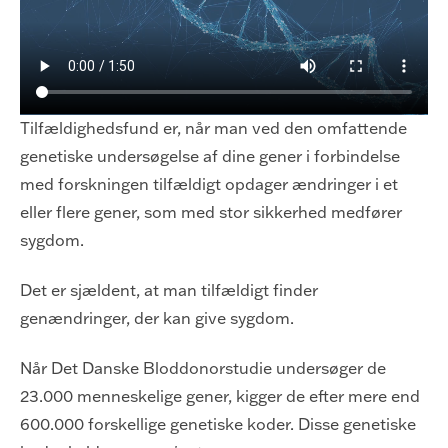
Tilfældighedsfund er, når man ved den omfattende
genetiske undersøgelse af dine gener i forbindelse
med forskningen tilfældigt opdager ændringer i et
eller flere gener, som med stor sikkerhed medfører
sygdom.
Det er sjældent, at man tilfældigt finder
genændringer, der kan give sygdom.
Når Det Danske Bloddonorstudie undersøger de
23.000 menneskelige gener, kigger de efter mere end
600.000 forskellige genetiske koder. Disse genetiske