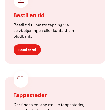
Bestil en tid
Bestil tid til næste tapning via
selvbetjeningen eller kontakt din
blodbank.
Bestil en tid
Tappesteder
Der findes en lang række tappesteder,