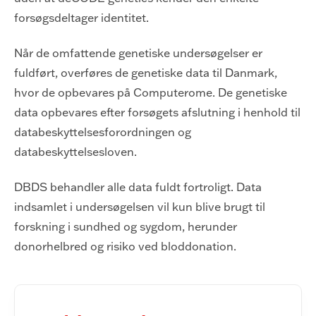
forsøgsdeltager identitet.
Når de omfattende genetiske undersøgelser er
fuldført, overføres de genetiske data til Danmark,
hvor de opbevares på Computerome. De genetiske
data opbevares efter forsøgets afslutning i henhold til
databeskyttelsesforordningen og
databeskyttelsesloven.
DBDS behandler alle data fuldt fortroligt. Data
indsamlet i undersøgelsen vil kun blive brugt til
forskning i sundhed og sygdom, herunder
donorhelbred og risiko ved bloddonation.