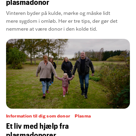
plasmadonor
Vinteren byder på kulde, mørke og måske lidt
mere sygdom i omløb. Her er tre tips, der gør det
nemmere at være donor i den kolde tid.
Information til dig som donor
Plasma
Et liv med hjælp fra
plasmadonorer