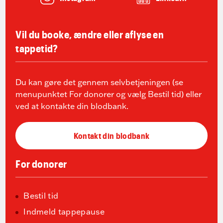
Vil du booke, ændre eller aflyse en
tappetid?
Du kan gøre det gennem selvbetjeningen (se
menupunktet For donorer og vælg Bestil tid) eller
ved at kontakte din blodbank.
Kontakt din blodbank
For donorer
Bestil tid
Indmeld tappepause