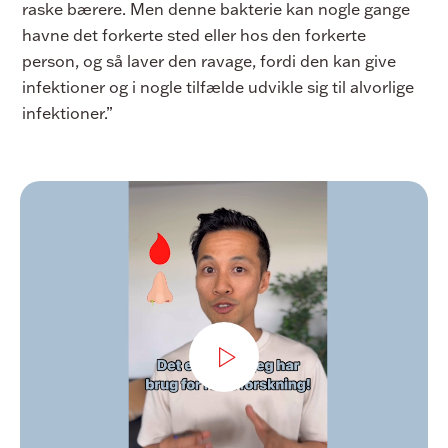
raske bærere. Men denne bakterie kan nogle gange
havne det forkerte sted eller hos den forkerte
person, og så laver den ravage, fordi den kan give
infektioner og i nogle tilfælde udvikle sig til alvorlige
infektioner.”