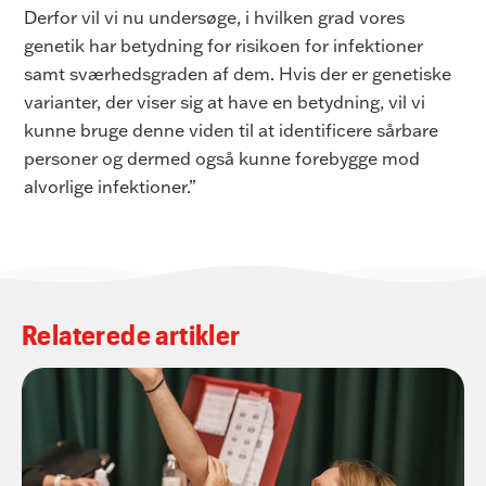
Derfor vil vi nu undersøge, i hvilken grad vores
genetik har betydning for risikoen for infektioner
samt sværhedsgraden af dem. Hvis der er genetiske
varianter, der viser sig at have en betydning, vil vi
kunne bruge denne viden til at identificere sårbare
personer og dermed også kunne forebygge mod
alvorlige infektioner.”
Relaterede artikler