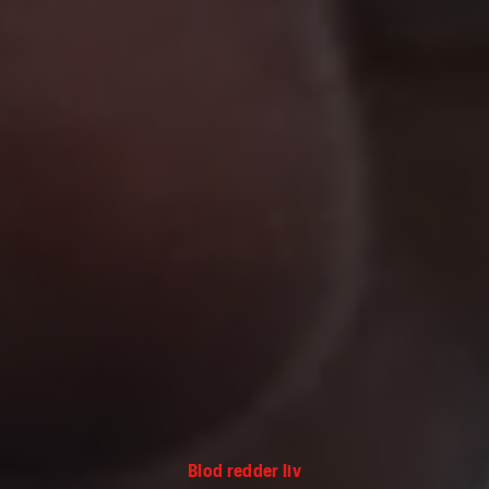
Blod redder liv